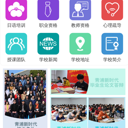
日语培训
职业资格
教师资格
心理疏导
授课团队
学校新闻
学校地址
学校简介