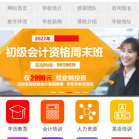
网站首页
学校简介
授课团队
咨询报名
教学环境
学校新闻
课程介绍
学校地址
学历教育
会计培训
人力资源
英语培训