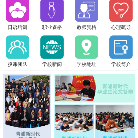
日语培训
职业资格
教师资格
心理疏导
授课团队
学校新闻
学校地址
学校简介