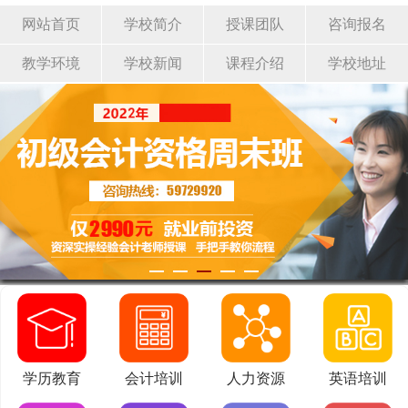
网站首页
学校简介
授课团队
咨询报名
教学环境
学校新闻
课程介绍
学校地址
学历教育
会计培训
人力资源
英语培训